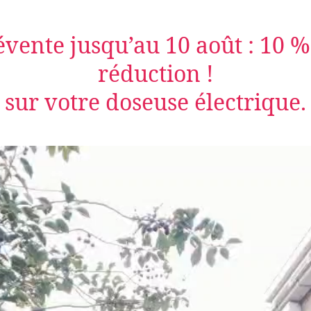
évente jusqu’au 10 août : 10 %
réduction !
sur votre doseuse électrique.