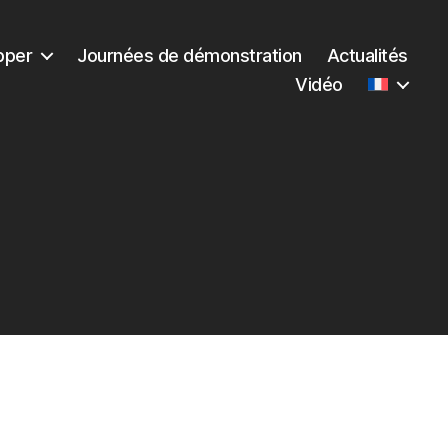
pper
Journées de démonstration
Actualités
Vidéo