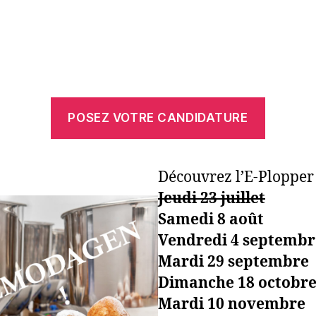
POSEZ VOTRE CANDIDATURE
Découvrez l’E-Plopper 
Jeudi 23 juillet
Samedi 8 août
Vendredi 4 septembr
Mardi 29 septembre
Dimanche 18 octobr
Mardi 10 novembre