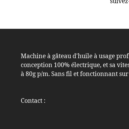
suivez
Machine à gâteau d'huile à usage prof
conception 100% électrique, et sa vite
à 80g p/m. Sans fil et fonctionnant sur
Contact :