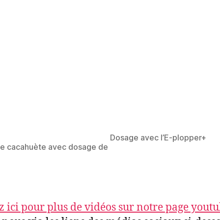
Dosage avec l’E-plopper+
de cacahuète avec dosage de
z ici pour plus de vidéos sur notre page yout