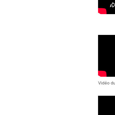
Vidéo du