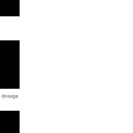
e dosage