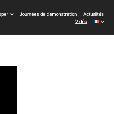
pper
Journées de démonstration
Actualités
Vidéo