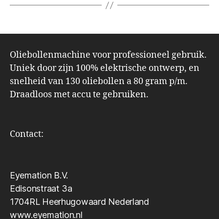
Oliebollenmachine voor professioneel gebruik.
Uniek door zijn 100% elektrische ontwerp, en
snelheid van 130 oliebollen a 80 gram p/m.
Draadloos met accu te gebruiken.
Contact:
Eyemation B.V.
Edisonstraat 3a
1704RL Heerhugowaard Nederland
www.eyemation.nl