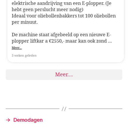
elektrische aandrijving van een E-plopper. (Je
hebt geen perslucht meer nodig)
Ideaal voor oliebollenbakkers tot 100 oliebollen
per minuut.
De machine staat afgebeeld op een nieuwe E-
plopper liftkar a €2550,- maar kan ook zond
…
Meer…
3 weken geleden
Meer….
→
Demodagen